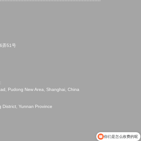
6弄51号
:
oad, Pudong New Area, Shanghai, China
g District, Yunnan Province
你们是怎么收费的呢
现在有优惠活动吗