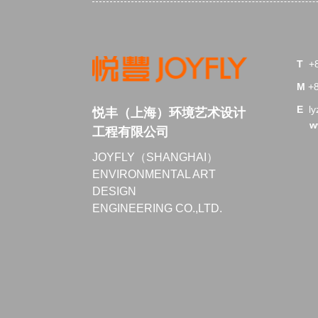
T
+
M
+
E
l
悦丰（上海）环境艺术设计
w
工程有限公司
JOYFLY（SHANGHAI）
ENVIRONMENTAL ART
DESIGN
ENGINEERING
CO.,LTD.