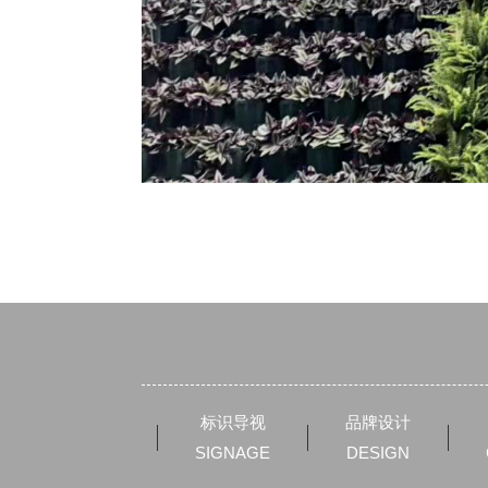
标识导视
品牌设计
SIGNAGE
DESIGN