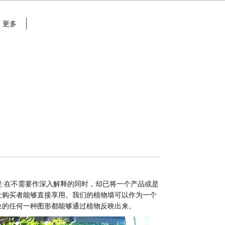
更多
:在不需要作深入解释的同时，却已将一个产品或是
让购买者能够直接享用。我们的植物墙可以作为一个
象的任何一种图形都能够通过植物反映出来。