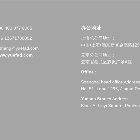
办公地址
86 400 877 0065
86 13671780002
上海总公司地址：
中国•上海•浦东新区金高路129
yzheng@yuefad.com
ww.yuefad.com
云南分公司地址：
云南省盘龙区霖岚广场A座
Office :
Shanghai head office address
No. 51, Lane 1296, Jingao R
Yunnan Branch Address:
Block A, Linyi Square, Panlon