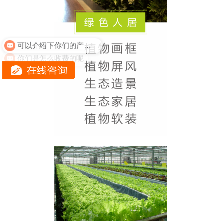
你们是怎么收费的呢