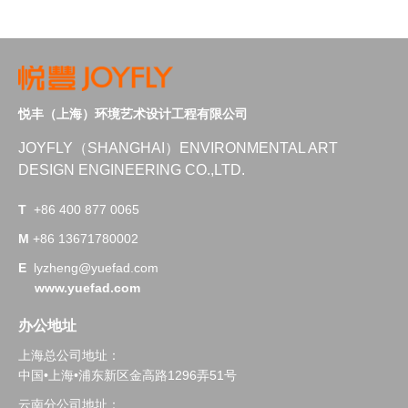
悦丰（上海）环境艺术设计工程有限公司
JOYFLY（SHANGHAI）ENVIRONMENTAL ART
DESIGN ENGINEERING
CO.,LTD.
T
+86 400 877 0065
M
+86 13671780002
E
lyzheng@yuefad.com
www.yuefad.com
办公地址
上海总公司地址：
中国•上海•浦东新区金高路1296弄51号
云南分公司地址：