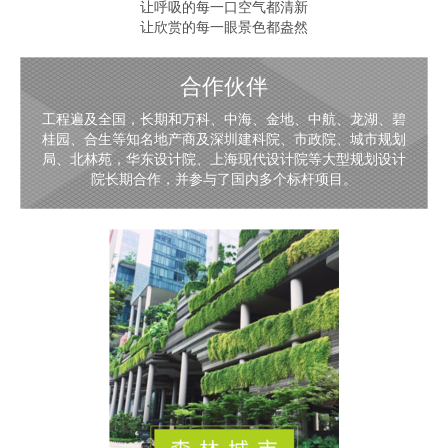
让呼吸的每一口空气都清新
让欣赏的每一眼景色都盎然
合作伙伴
工程遍及全国，长期和万科、中海、金地、中航、龙湖、碧
桂园、合生等知名地产商及深圳建科院、市政院、城市规划
局、北林苑，华东设计院、上海现代设计院等大型规划设计
院长期合作，并参与了国内多个标杆项目。