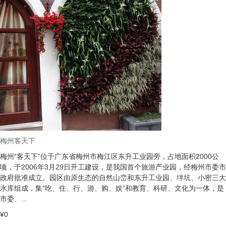
梅州客天下
梅州“客天下”位于广东省梅州市梅江区东升工业园旁，占地面积2000公
顷，于2006年3月29日开工建设，是我国首个旅游产业园，经梅州市委市
政府批准成立。园区由原生态的自然山峦和东升工业园、坢坑、小密三大
水库组成，集“吃、住、行、游、购、娱”和教育、科研、文化为一体，是
市委、...
¥0