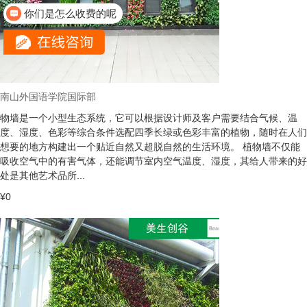
现在有优惠活动吗
南山外国语学院国际部
物墙是一个小型生态系统，它可以根据设计师及客户需要结合气候、温
度、湿度、色彩等综合条件选配四季长绿或色彩丰富的植物，随时在人们
想要的地方构建出一个贴近自然又超脱自然的生活环境。 植物墙不仅能
吸收空气中的有害气体，还能调节室内空气温度、湿度，其给人带来的好
处是其他艺术品所...
¥0