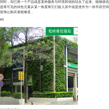
同时，却已将一个产品或是某种服务与环境和谐的结合了起来。植物墙也
是将可见的绿色元素从某一角度将它们嵌入其中或是使作为一块市容空间
装饰让购买者能够直...
¥0