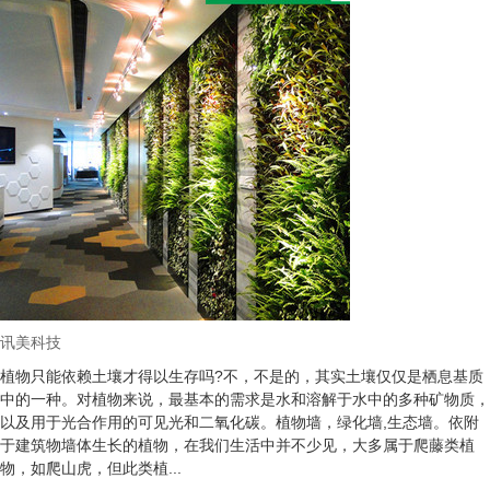
讯美科技
植物只能依赖土壤才得以生存吗?不，不是的，其实土壤仅仅是栖息基质
中的一种。对植物来说，最基本的需求是水和溶解于水中的多种矿物质，
以及用于光合作用的可见光和二氧化碳。植物墙，绿化墙,生态墙。依附
于建筑物墙体生长的植物，在我们生活中并不少见，大多属于爬藤类植
物，如爬山虎，但此类植...