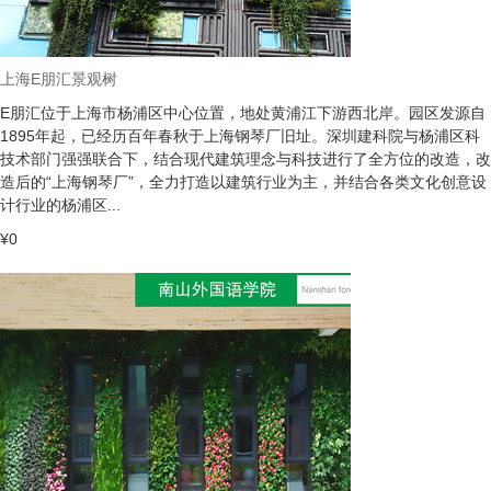
上海E朋汇景观树
E朋汇位于上海市杨浦区中心位置，地处黄浦江下游西北岸。园区发源自
1895年起，已经历百年春秋于上海钢琴厂旧址。深圳建科院与杨浦区科
技术部门强强联合下，结合现代建筑理念与科技进行了全方位的改造，改
造后的“上海钢琴厂”，全力打造以建筑行业为主，并结合各类文化创意设
计行业的杨浦区...
¥0
你们是怎么收费的呢