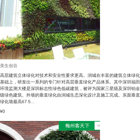
美生创谷
高层建筑立体绿化对技术和安全性要求更高。润城在丰富的建筑立体绿化
基础上，研发出一系列的专门针对高层垂直绿化产品体系。其中深圳福田
环境监测大楼是深圳标志性绿色低碳建筑，被评为国家三星级及深圳铂金
级绿色建筑。外墙的垂直绿化由润城生态深化设计及施工完成。东面垂直
绿化墙最高67.5...
¥0