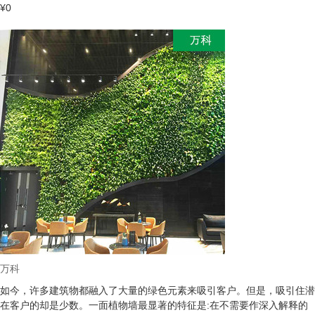
¥0
万科
如今，许多建筑物都融入了大量的绿色元素来吸引客户。但是，吸引住潜
在客户的却是少数。一面植物墙最显著的特征是:在不需要作深入解释的