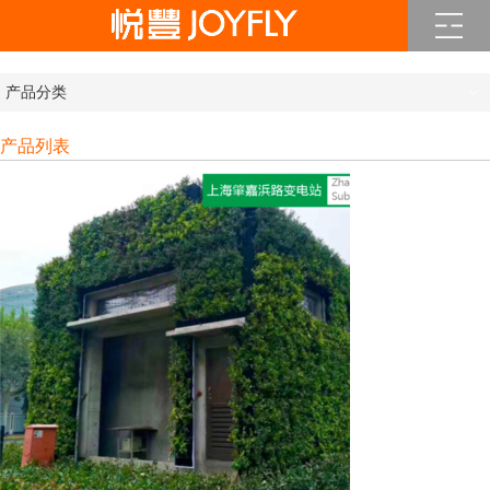
产品分类
产品列表